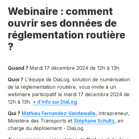
Webinaire : comment 
ouvrir ses données de 
réglementation routière 
? 
Quand ? 
Mardi 17 décembre 2024 de 12h à 13h
Quoi ?
 L'équipe de DiaLog, solution de numérisation 
de la réglementation routière, vous invite à un 
webinaire participatif le mardi 17 décembre 2024 de 
12h à 13h. 
+ d'info sur DiaLog
Qui ?
Mathieu Fernandez-Vandewalle
, intrapreneur, 
Ministère des Transports et 
Stéphane Schultz
, en 
charge du déploiement - DiaLog.