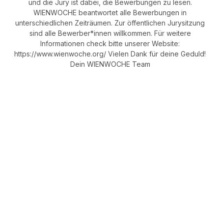
und die Jury ist dabei, die Bewerbungen zu lesen.
WIENWOCHE beantwortet alle Bewerbungen in
unterschiedlichen Zeiträumen. Zur öffentlichen Jurysitzung
sind alle Bewerber*innen willkommen. Für weitere
Informationen check bitte unserer Website:
https://www.wienwoche.org/ Vielen Dank für deine Geduld!
Dein WIENWOCHE Team