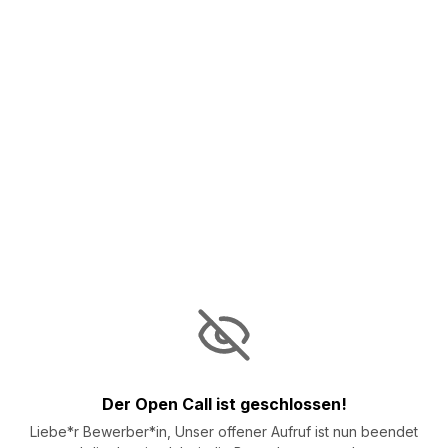
Der Open Call ist geschlossen!
Liebe*r Bewerber*in, Unser offener Aufruf ist nun beendet