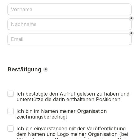
*
*
Bestätigung
*
Ich bestätigte den Aufruf gelesen zu haben und 
unterstütze die darin enthaltenen Positionen
Ich bin im Namen meiner Organisation 
zeichnungsberechtigt 
Ich bin einverstanden mit der Veröffentlichung 
dem Namen und Logo meiner Organisation (bei 