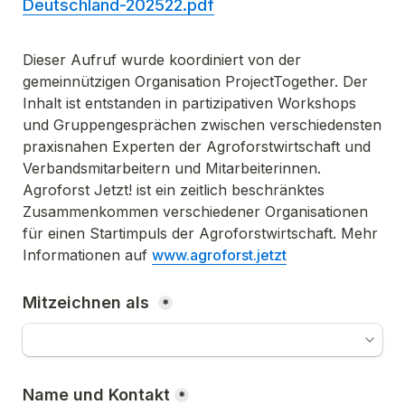
Deutschland-202522.pdf
Dieser Aufruf wurde koordiniert von der 
gemeinnützigen Organisation ProjectTogether. Der 
Inhalt ist entstanden in partizipativen Workshops 
und Gruppengesprächen zwischen verschiedensten 
praxisnahen Experten der Agroforstwirtschaft und 
Verbandsmitarbeitern und Mitarbeiterinnen. 
Agroforst Jetzt! ist ein zeitlich beschränktes 
Zusammenkommen verschiedener Organisationen 
für einen Startimpuls der Agroforstwirtschaft. Mehr 
Informationen auf 
www.agroforst.jetzt
Mitzeichnen als 
*
Name und Kontakt
*