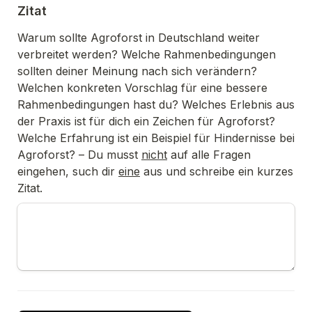
Zitat
Warum sollte Agroforst in Deutschland weiter 
verbreitet werden? Welche Rahmenbedingungen 
sollten deiner Meinung nach sich verändern? 
Welchen konkreten Vorschlag für eine bessere 
Rahmenbedingungen hast du? Welches Erlebnis aus 
der Praxis ist für dich ein Zeichen für Agroforst? 
Welche Erfahrung ist ein Beispiel für Hindernisse bei 
Agroforst? 
– Du musst 
nicht
 auf alle Fragen 
eingehen, such dir 
eine
 aus und schreibe ein kurzes 
Zitat.