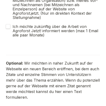
Mitzeichnen als Organisation) bzw. meines Vor- 
und Nachnamen (bei Mitzeichnen als 
Einzelperson) auf der Website von 
Agroforst.jetzt. (Nur im direkten Kontext der 
Stellungnahme)
Ich möchte zukünftig über die Arbeit von 
Agroforst Jetzt! informiert werden (max 1 Email 
alle paar Monate)
Optional: 
Wir möchten in naher Zukunft auf der 
Webseite ein neuen Bereich eröffnen, bei dem auch 
Zitate und einzelne Stimmen von Unterstützern 
mehr über das Thema erzählen. Wenn du potenziell 
gerne auf der Webseite mit einem Zitat genannt 
werde möchtest kannst du hier einen Text 
formulieren.