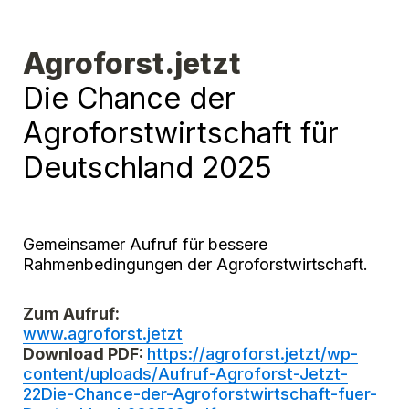
Agroforst.jetzt 
Die Chance der 
Agroforstwirtschaft für 
Deutschland 2025 
Gemeinsamer Aufruf für bessere 
Rahmenbedingungen der Agroforstwirtschaft.
Zum Aufruf:
www.agroforst.jetzt
Download PDF: 
https://agroforst.jetzt/wp-
content/uploads/Aufruf-Agroforst-Jetzt-
22Die-Chance-der-Agroforstwirtschaft-fuer-