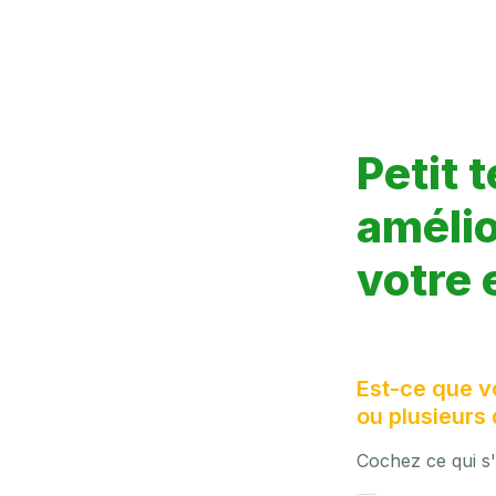
Petit t
amélio
votre 
Est-ce que v
ou plusieurs 
Cochez ce qui s