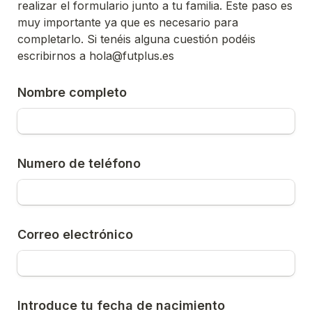
realizar el formulario junto a tu familia. Este paso es 
muy importante ya que es necesario para 
completarlo. Si tenéis alguna cuestión podéis 
escribirnos a hola@futplus.es 
Nombre completo
Numero de teléfono
Correo electrónico
Introduce tu fecha de nacimiento