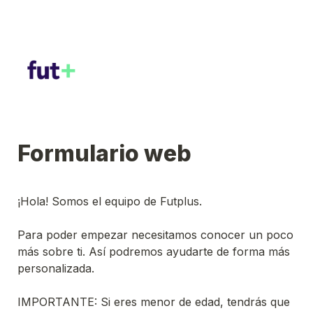
Formulario web
¡Hola! Somos el equipo de Futplus.

Para poder empezar necesitamos conocer un poco 
más sobre ti. Así podremos ayudarte de forma más 
personalizada.

IMPORTANTE: Si eres menor de edad, tendrás que 