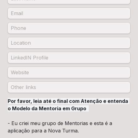
Por favor, leia até o final com Atenção e entenda 
o Modelo da Mentoria em Grupo  
- Eu criei meu grupo de Mentorias e esta é a 
aplicação para a Nova Turma.