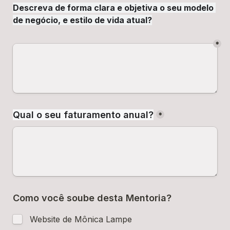
Descreva de forma clara e objetiva o seu modelo 
de negócio, e estilo de vida atual?
*
Qual o seu faturamento anual?
*
Como você soube desta Mentoria?
 Website de Mônica Lampe