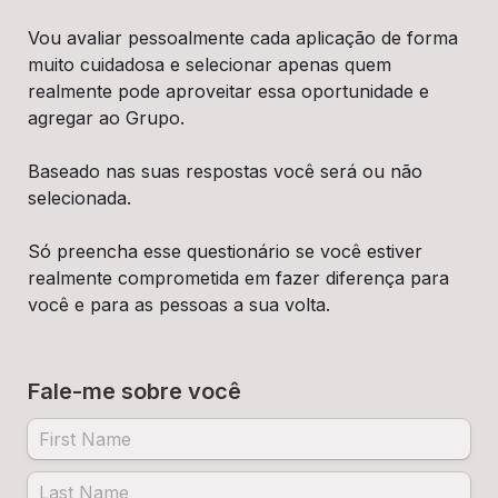
Vou avaliar pessoalmente cada aplicação de forma 
muito cuidadosa e selecionar apenas quem 
realmente pode aproveitar essa oportunidade e 
agregar ao Grupo.
Baseado nas suas respostas você será ou não 
selecionada. 
Só preencha esse questionário se você estiver  
realmente comprometida em fazer diferença para 
você e para as pessoas a sua volta.
Fale-me sobre você