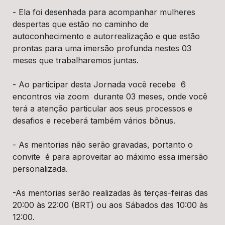
- Ela foi desenhada para acompanhar mulheres 
despertas que estão no caminho de 
autoconhecimento e autorrealização e que estão 
prontas para uma imersão profunda nestes 03 
meses que trabalharemos juntas.
- Ao participar desta Jornada você recebe  6 
encontros via zoom  durante 03 meses, onde você 
terá a atenção particular aos seus processos e 
desafios e receberá também vários bônus.
- As mentorias não serão gravadas, portanto o 
convite  é para aproveitar ao máximo essa imersão 
personalizada. 
-As mentorias serão realizadas às terças-feiras das 
20:00 às 22:00 (BRT) ou aos Sábados das 10:00 às 
12:00.