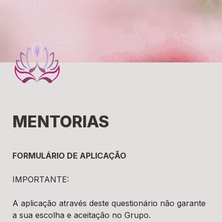
MENTORIAS
FORMULÁRIO DE APLICAÇÃO 
IMPORTANTE:
A aplicação através deste questionário não garante 
a sua escolha e aceitação no Grupo.