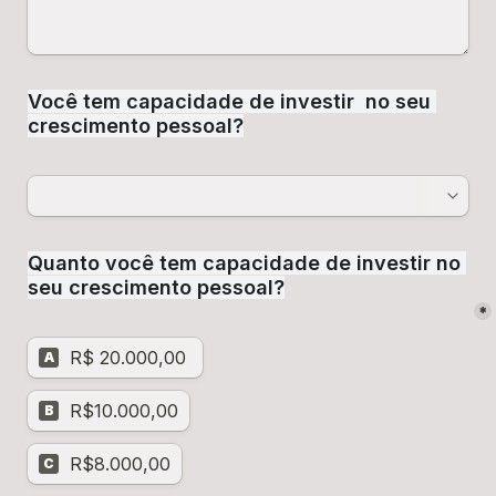
Você tem capacidade de investir  no seu 
crescimento pessoal?
Quanto você tem capacidade de investir no 
seu crescimento pessoal?
*
R$ 20.000,00 
A
R$10.000,00
B
R$8.000,00
C