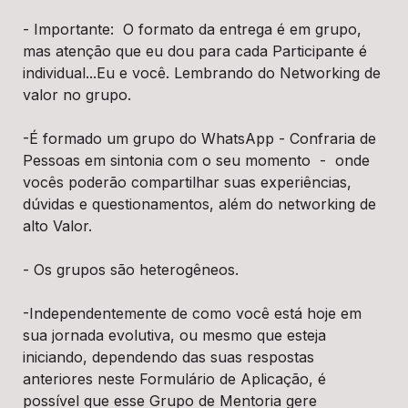
- Importante:  O formato da entrega é em grupo, 
mas atenção que eu dou para cada Participante é 
individual...Eu e você. Lembrando do Networking de 
valor no grupo.
-É formado um grupo do WhatsApp - Confraria de 
Pessoas em sintonia com o seu momento  -  onde 
vocês poderão compartilhar suas experiências, 
dúvidas e questionamentos, além do networking de 
alto Valor.
- Os grupos são heterogêneos.
-Independentemente de como você está hoje em 
sua jornada evolutiva, ou mesmo que esteja 
iniciando, dependendo das suas respostas 
anteriores neste Formulário de Aplicação, é 
possível que esse Grupo de Mentoria gere 