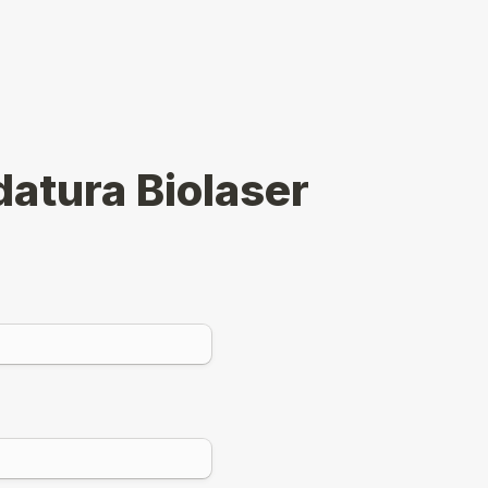
atura Biolaser