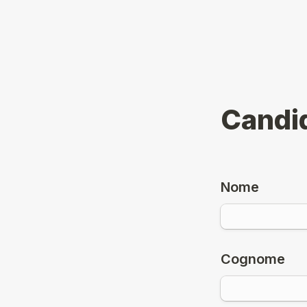
Candid
Nome
Cognome