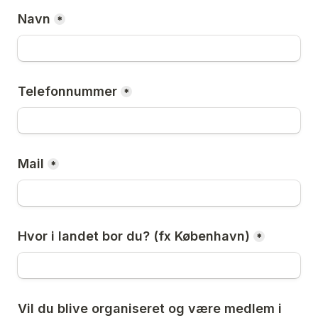
Navn
*
Telefonnummer
*
Mail
*
Hvor i landet bor du? (fx København)
*
Vil du blive organiseret og være medlem i 