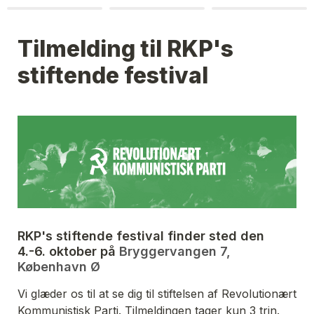
Tilmelding til RKP's 
stiftende festival
RKP's stiftende festival finder sted den 
4.-6. oktober på 
Bryggervangen 7, 
København Ø
Vi glæder os til at se dig til stiftelsen af Revolutionært 
Kommunistisk Parti. Tilmeldingen tager kun 3 trin. 
