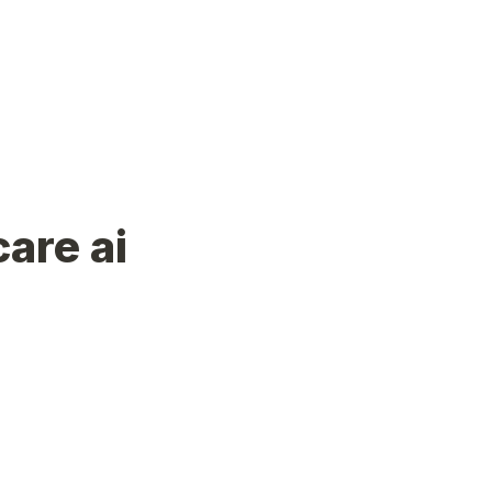
are ai 