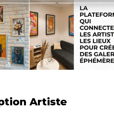
ption Artiste