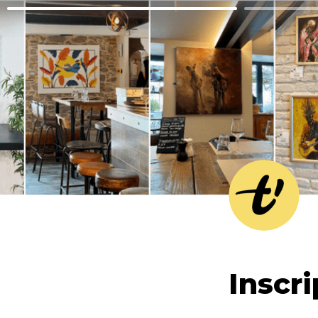
Inscri