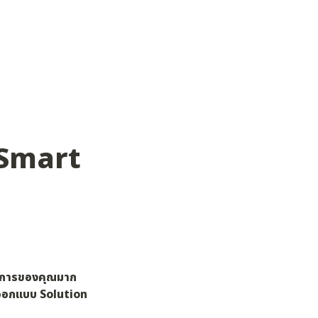
 Smart 
องการของคุณมาก
ะออกแบบ Solution 