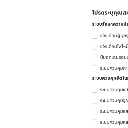
โปรดระบุคุณส
ระบบรักษาความป
แจ้งเตือนผู้บุ
แจ้งเตือนไฟไหม
ปุ่มฉุกเฉินรอบบ
ระบบควบคุมการ
ระบบควบคุมอัตโนมั
ระบบควบคุมแสงไ
ระบบควบคุมอุณ
ระบบควบคุมแสงไ
ระบบควบคุมแสงส