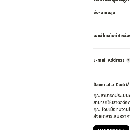
ชื่อ-นามสกุล
เบอร์โทรศัพท์สำหรับ
E-mail Address
*
ต้องการประเมินค่าใช้
คุณสามารถประเมินค่า
สามารถให้เราติดต่
คุณ โดยเมื่อทีมงานไ
ส่งเอกสารเสนอราคาเ