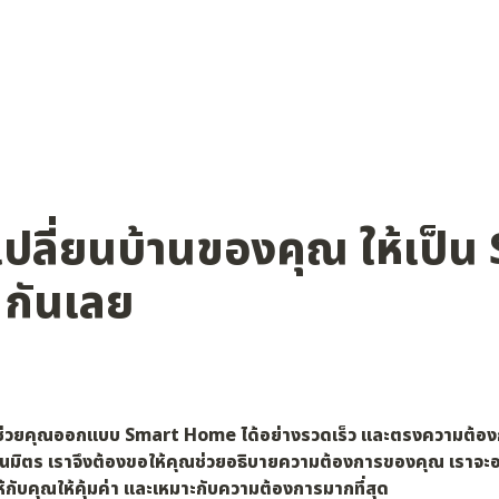
นเปลี่ยนบ้านของคุณ ให้เป็น
กันเลย
รถช่วยคุณออกแบบ Smart Home ได้อย่างรวดเร็ว และตรงความต้
ี่เป็นมิตร เราจึงต้องขอให้คุณช่วยอธิบายความต้องการของคุณ เราจ
กับคุณให้คุ้มค่า และเหมาะกับความต้องการมากที่สุด