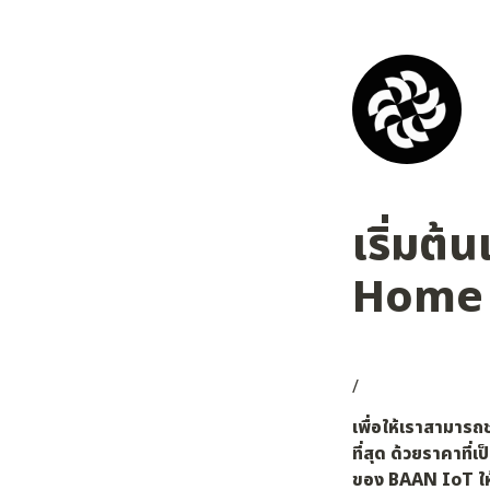
เริ่มต้
Home 
/
เพื่อให้เราสามา
ที่สุด ด้วยราคาท
ของ BAAN IoT ให้