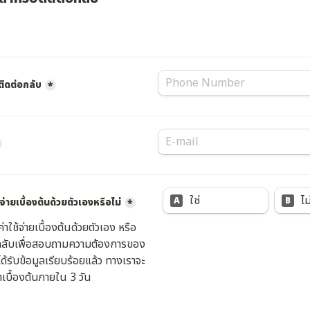
ติดต่อกลับ
*
ใช่
ไม
A
B
จ่ายเบื้องต้นด้วยตัวเองหรือไม่
*
ใช้จ่ายเบื้องต้นด้วยตัวเอง หรือ
อกลับเพื่อสอบถามความต้องการของ
ด้รับข้อมูลเรียบร้อยแล้ว ทางเราจะ
บื้องต้นภายใน 3 วัน