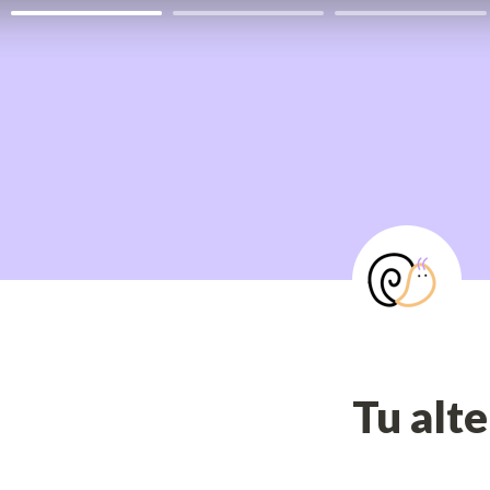
Tu alte