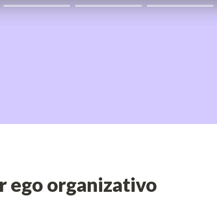
r ego organizativo