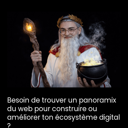
Besoin de trouver un panoramix 
du web pour construire ou 
améliorer ton écosystème digital 
? 