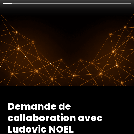
Demande de 
collaboration avec 
Ludovic NOEL 