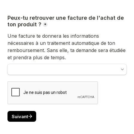
Peux-tu retrouver une facture de l'achat de 
ton produit ?
*
Une facture te donnera les informations 
nécessaires à un traitement automatique de ton 
remboursement. Sans elle, ta demande sera étudiée 
et prendra plus de temps.
Suivant