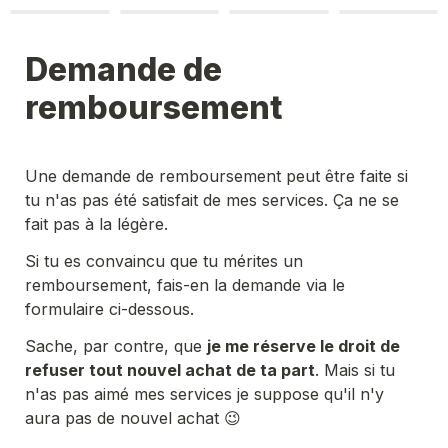
Demande de 
remboursement
Une demande de remboursement peut être faite si 
tu n'as pas été satisfait de mes services. Ça ne se 
fait pas à la légère. 
Si tu es convaincu que tu mérites un 
remboursement, fais-en la demande via le 
formulaire ci-dessous.
Sache, par contre, que 
je me réserve le droit de 
refuser tout nouvel achat de ta part
. Mais si tu 
n'as pas aimé mes services je suppose qu'il n'y 
aura pas de nouvel achat 😉