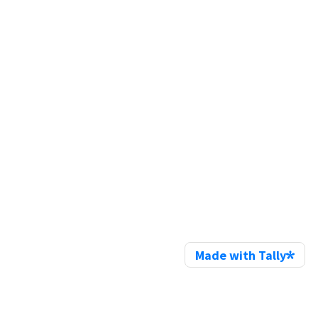
Made with Tally