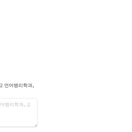
교 언어병리학과, 