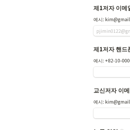
제1저자 이메
예시: kim@gmail
제1저자 핸드
예시: +82-10-00
교신저자 이메
예시: kim@gmail