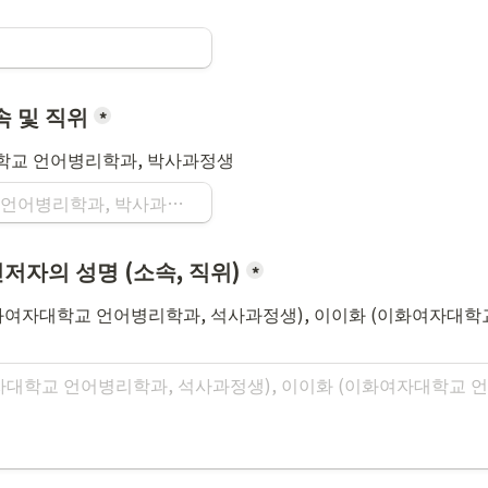
속 및 직위
*
학교 언어병리학과, 박사과정생
저자의 성명 (소속, 직위)
*
이화여자대학교 언어병리학과, 석사과정생), 이이화 (이화여자대학