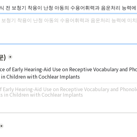
이식 전 보청기 착용이 난청 아동의 수용어휘력과 음운처리 능력에
문)
*
ce of Early Hearing-Aid Use on Receptive Vocabulary and Pho
s in Children with Cochlear Implants
*