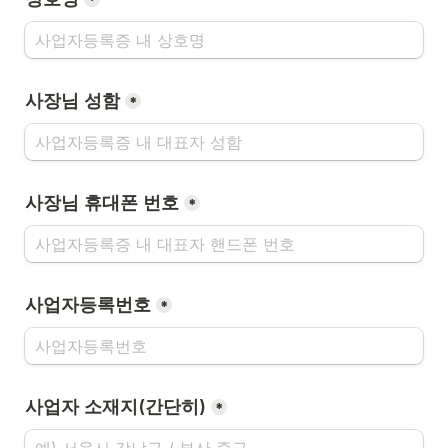
*
사장님 성함
*
*
사업자등록번호
*
사업자 소재지(간단히)
*