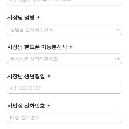
사장님 성별
*
사장님 핸드폰 이동통신사
*
사장님 생년월일
*
사업장 전화번호
*