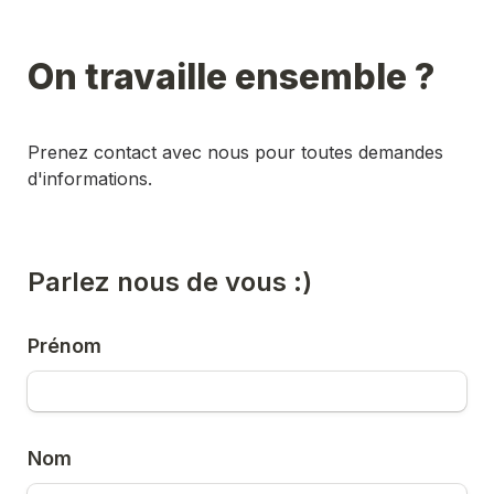
On travaille ensemble ?
Prenez contact avec nous pour toutes demandes 
d'informations.
Parlez nous de vous :) 
Prénom
Nom