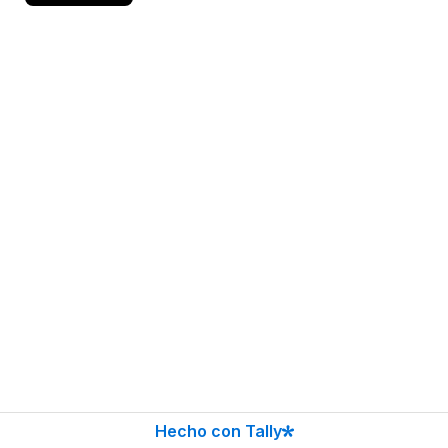
Hecho con Tally