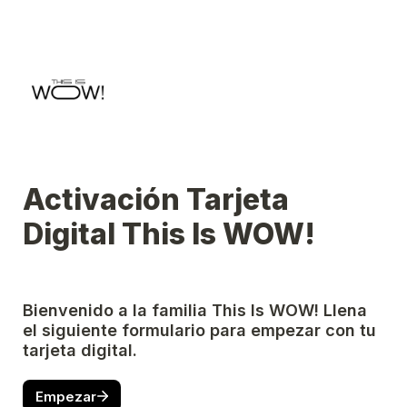
Activación Tarjeta 
Digital This Is WOW!
Bienvenido a la familia This Is WOW! Llena 
el siguiente formulario para empezar con tu 
tarjeta digital.
Empezar