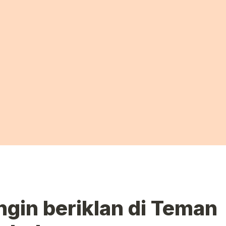
ngin beriklan di Teman 