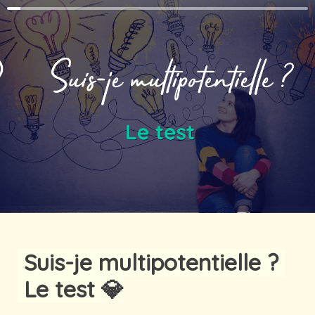
 Suis-je multipotentielle ? 
 Le test 💎