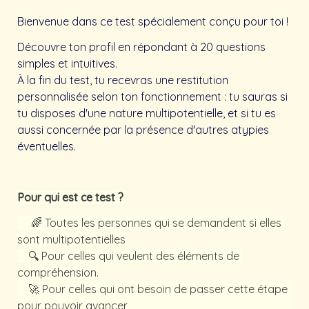
Bienvenue dans ce test spécialement conçu pour toi !
Découvre ton profil en répondant à 20 questions 
simples et intuitives.
À la fin du test, tu recevras une restitution 
personnalisée selon ton fonctionnement : tu sauras si 
tu disposes d'une nature multipotentielle, et si tu es 
aussi concernée par la présence d'autres atypies 
éventuelles. 
Pour qui est ce test ?
     🌈 Toutes les personnes qui se demandent si elles 
    🔍 Pour celles qui veulent des éléments de 
compréhension.
    🚀 Pour celles qui ont besoin de passer cette étape 
pour pouvoir avancer