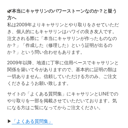
🌿
本当にキャサリンのパワーストーンなのか？と疑う
方へ
私は2009年よりキャサリンとやり取りをさせていただ
き、個人的にもキャサリンはハワイの良き友人です。
注文される際に「本当にキャサリンが作ったものなの
か？」「作成した（修理した）という証明が出るの
か？」という問い合わせもあります。
2009年以降、地道に丁寧に信用ベースでキャサリンと
関係を築いて今がありますので、基本的に証明の類は
一切ありません。
信頼していただける方のみ、ご注文
くださるようお願い致します。
サイトの「よくある質問集」にキャサリンとLINEでの
やり取りを一部を掲載させていただいております。気
になる方はご覧になってからご注文ください。
▶︎
「よくある質問集」