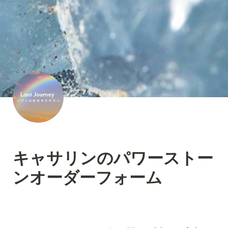
キャサリンのパワーストー
ンオーダーフォーム
