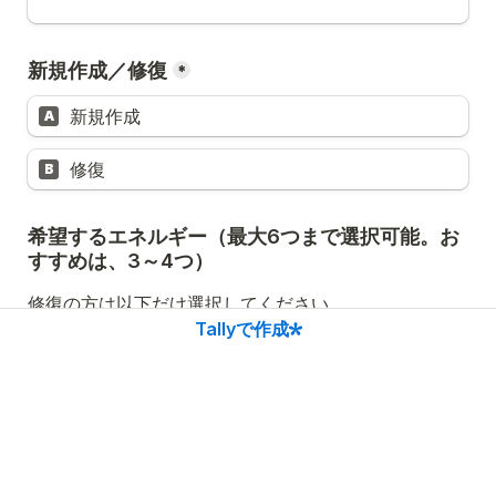
新規作成／修復
*
新規作成
A
修復
B
希望するエネルギー（最大6つまで選択可能。お
すすめは、3～4つ）
修復の方は以下だけ選択してください。
Tallyで作成
新規作成の方は以下から選択してください。