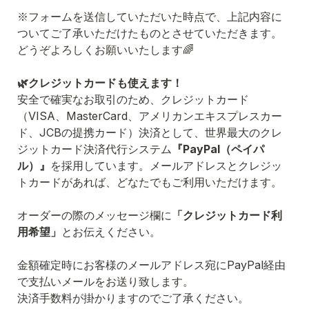
※フォームを送信していただいた時点で、上記内容に
ついてご了承いただけたものとさせていただきます。
どうぞよろしくお願いいたします🌈
🌿クレジットカードも使えます！
安全で確実なお取引のため、クレジットカード
（VISA、MasterCard、アメリカンエキスプレスカー
ド、JCBの提携カード）決済として、世界最大のクレ
ジットカード決済代行システム
『PayPal（ペイパ
ル）』
を採用しています。メールアドレスとクレジッ
トカードがあれば、どなたでもご利用いただけます。

オーダーの際のメッセージ欄に
「クレジットカード利
用希望」
とお伝えください。

金額確定時にお客様のメールアドレス宛にPayPal経由
で支払いメールをお送り致します。

決済手数料が掛かりますのでご了承ください。
