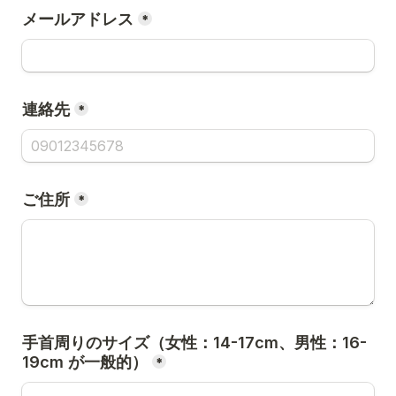
メールアドレス
*
連絡先
*
ご住所
*
手首周りのサイズ（女性：14-17cm、男性：16-
*