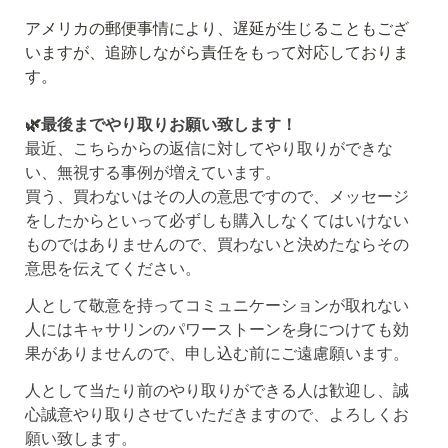
アメリカの郵便事情により、遅延が生じることもござ
いますが、追跡しながら責任をもって対応しておりま
す。
🌿
最後までやり取りお願い致します！
最近、こちらからの返信に対してやり取りができな
買う、買わないはその人の意思ですので、メッセージ
をしたからといって必ずしも購入しなくてはいけない
ものではありませんので、買わないと決めたならその
意思を伝えてください。
人として敬意を持ってコミュニケーションが取れない
人にはキャサリンのパワーストーンを身につけても効
果がありませんので、申し込む前にご遠慮願います。
人として当たり前のやり取りができる人は歓迎し、誠
心誠意やり取りさせていただきますので、よろしくお
願い致します。