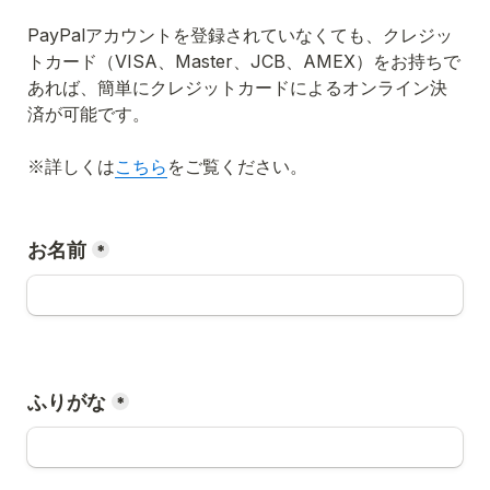
PayPalアカウントを登録されていなくても、クレジッ
トカード（VISA、Master、JCB、AMEX）をお持ちで
あれば、簡単にクレジットカードによるオンライン決
済が可能です。

※詳しくは
こちら
をご覧ください。

お名前
*
ふりがな
*