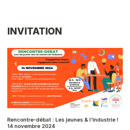
INVITATION
Rencontre-débat : Les jeunes & l'industrie !