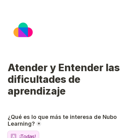
Atender y Entender las 
dificultades de 
aprendizaje
¿Qué es lo que más te interesa de Nubo 
Learning?
*
¡Todas!
A