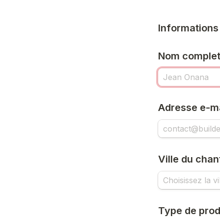
Informations
Nom comple
Adresse e-mai
Ville du chan
Type de prod