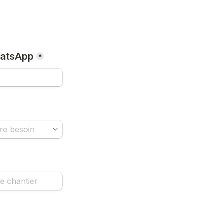
atsApp
*