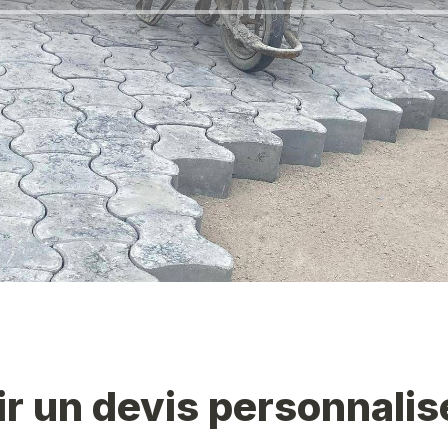
r un devis personnalis