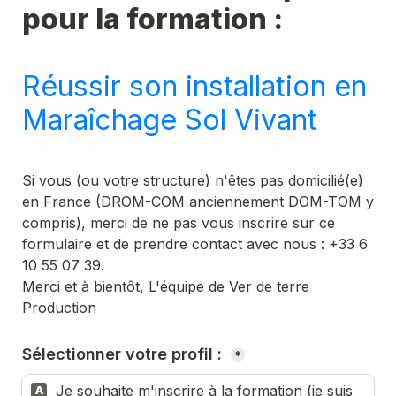
Réussir son installation en 
Maraîchage Sol Vivant
Si vous (ou votre structure) n'êtes pas domicilié(e) 
en France (DROM-COM anciennement DOM-TOM y 
compris), merci de ne pas vous inscrire sur ce 
formulaire et de prendre contact avec nous : +33 6 
10 55 07 39. 

Merci et à bientôt, L'équipe de Ver de terre 
Production
Sélectionner votre profil : 
*
Je souhaite m'inscrire à la formation (je suis 
A