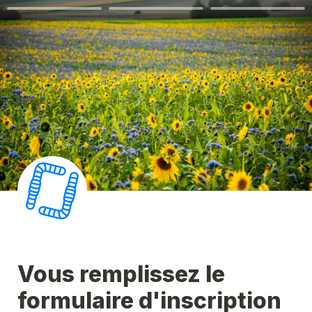
Vous remplissez le 
formulaire d'inscription 