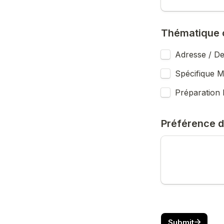
Thématique 
Adresse / De
Spécifique M
Préparation 
Préférence d
Submit