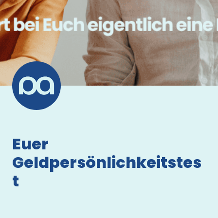
Euer 
Geldpersönlichkeitstes
t