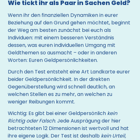
Wie tickt ihr als Paar in Sachen Geld?
Wenn ihr den finanziellen Dynamiken in eurer 
Beziehung auf den Grund gehen möchtet, beginnt 
der Weg am besten zunächst bei euch als 
Individuen: mit einem besseren Verständnis 
dessen, was euren individuellen Umgang mit 
Geldthemen so ausmacht – oder in anderen 
Worten: Euren Geldpersönlichkeiten.
Durch den Test entsteht eine Art Landkarte eurer 
beider Geldpersönlichkeit. In der direkten 
Gegenüberstellung wird schnell deutlich, an 
welchen Stellen es zu mehr, an welchen zu 
weniger Reibungen kommt.
Wichtig
: Es gibt bei einer Geldpersönlich
 kein 
Richtig oder Falsch
. Jede Ausprägung der hier 
betrachteten 12 Dimensionen ist wertvoll und hat 
ihre eigene Logik. Der Test ist deshalb 
kein Urteil,