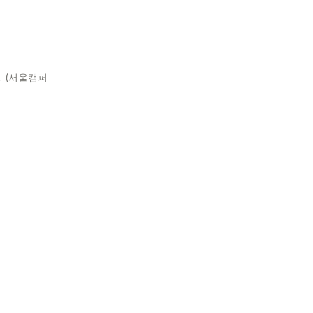
 (서울캠퍼