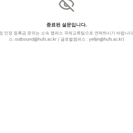
종료된 설문입니다.
학점 인정 등록금 문의는 소속 캠퍼스 국제교류팀으로 연락하시기 바랍니다.
스: outbound@hufs.ac.kr / 글로벌캠퍼스 : yelljin@hufs.ac.kr)