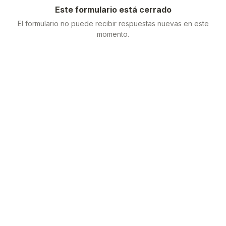
Este formulario está cerrado
El formulario no puede recibir respuestas nuevas en este
momento.