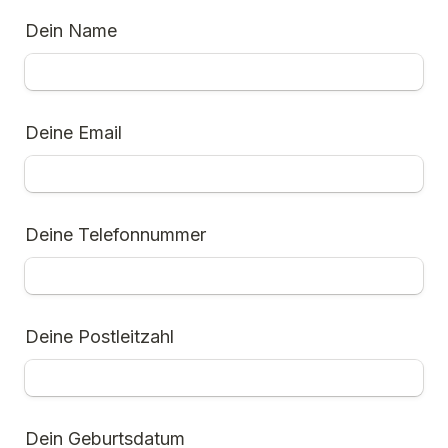
Dein Name
Deine Email
Deine Telefonnummer
Deine Postleitzahl
Dein Geburtsdatum