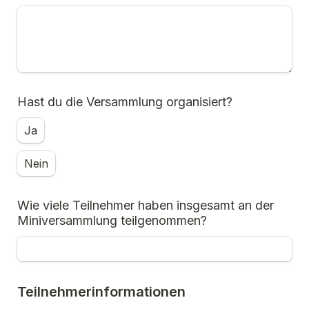
Hast du die Versammlung organisiert?
Ja
Nein
Wie viele Teilnehmer haben insgesamt an der 
Miniversammlung teilgenommen?
Teilnehmerinformationen