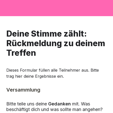
Deine Stimme zählt: 
Rückmeldung zu deinem 
Treffen
Dieses Formular füllen alle Teilnehmer aus. Bitte 
trag hier deine Ergebnisse ein. 
Versammlung
Bitte teile uns deine
 Gedanken
 mit. Was 
beschäftigt dich und was sollte man angehen?