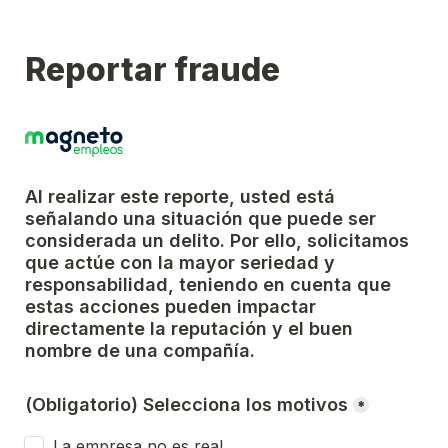
Reportar fraude
Al realizar este reporte, usted está 
señalando una situación que puede ser 
considerada un delito. Por ello, solicitamos 
que actúe con la mayor seriedad y 
responsabilidad, teniendo en cuenta que 
estas acciones pueden impactar 
directamente la reputación y el buen 
nombre de una compañía.
(Obligatorio) Selecciona los motivos
*
La empresa no es real