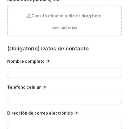
Click to choose a file or drag here
Size limit: 10 MB
(Obligatorio) Datos de contacto
Nombre completo
*
Teléfono celular
*
Dirección de correo electrónico
*