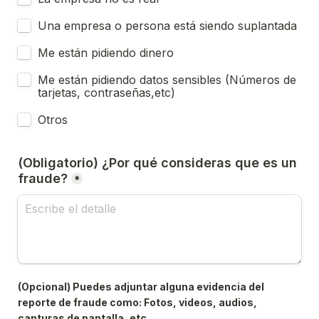
Una empresa o persona está siendo suplantada
Me están pidiendo dinero
Me están pidiendo datos sensibles (Números de 
tarjetas, contraseñas,etc)
Otros
(Obligatorio) ¿Por qué consideras que es un 
fraude?
*
(Opcional) Puedes adjuntar alguna evidencia del 
reporte de fraude como: Fotos, videos, audios, 
capturas de pantalla, etc.