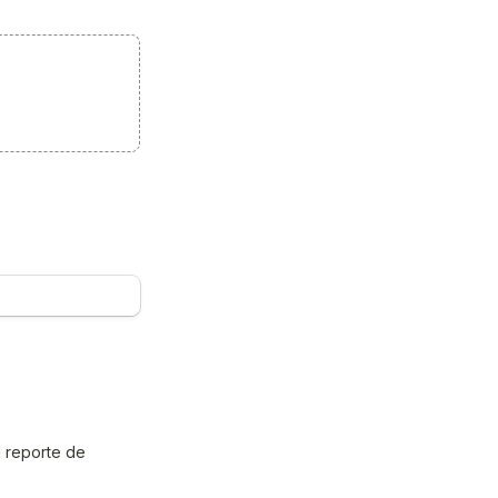
 reporte de 