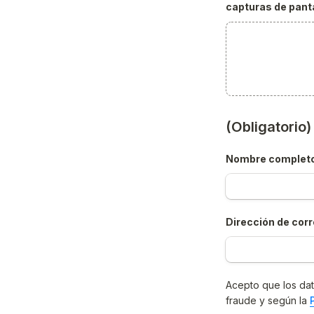
capturas de panta
(Obligatorio
Nombre complet
Dirección de corr
Acepto que los dat
fraude y según la 