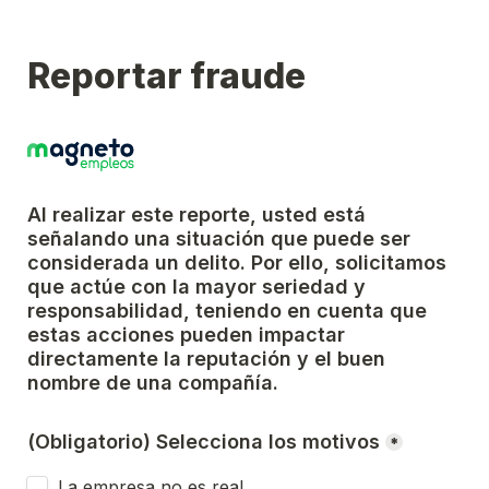
Reportar fraude
Al realizar este reporte, usted está 
señalando una situación que puede ser 
considerada un delito. Por ello, solicitamos 
que actúe con la mayor seriedad y 
responsabilidad, teniendo en cuenta que 
estas acciones pueden impactar 
directamente la reputación y el buen 
nombre de una compañía.
(Obligatorio) Selecciona los motivos
*
La empresa no es real