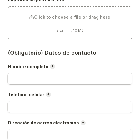
Click to choose a file or drag here
Size limit: 10 MB
(Obligatorio) Datos de contacto
Nombre completo
*
Teléfono celular
*
Dirección de correo electrónico
*