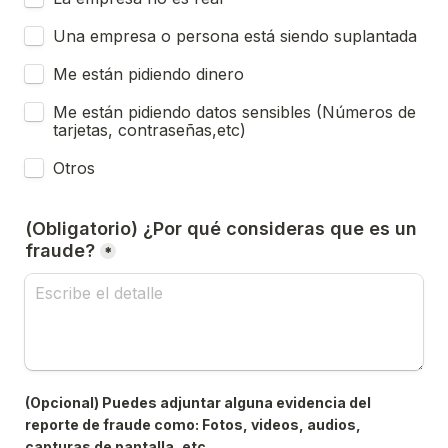
Una empresa o persona está siendo suplantada
Me están pidiendo dinero
Me están pidiendo datos sensibles (Números de 
tarjetas, contraseñas,etc)
Otros
(Obligatorio) ¿Por qué consideras que es un 
fraude?
*
(Opcional) Puedes adjuntar alguna evidencia del 
reporte de fraude como: Fotos, videos, audios, 
capturas de pantalla, etc.