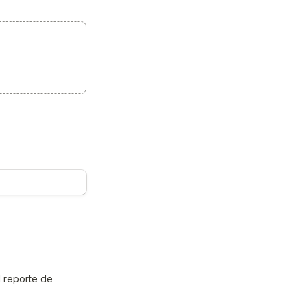
 reporte de 