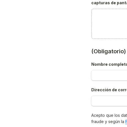
capturas de panta
(Obligatorio
Nombre complet
Dirección de corr
Acepto que los dat
fraude y según la 