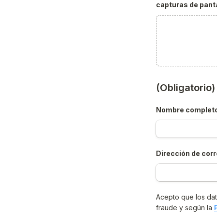
capturas de panta
(Obligatorio
Nombre complet
Dirección de corr
Acepto que los dat
fraude y según la 