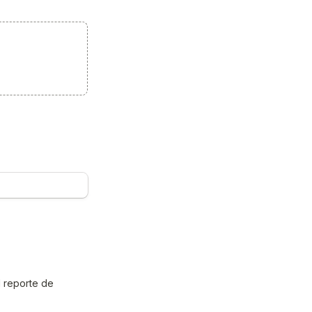
 reporte de 