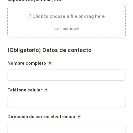
Click to choose a file or drag here
Size limit: 10 MB
(Obligatorio) Datos de contacto
Nombre completo
*
Teléfono celular
*
Dirección de correo electrónico
*