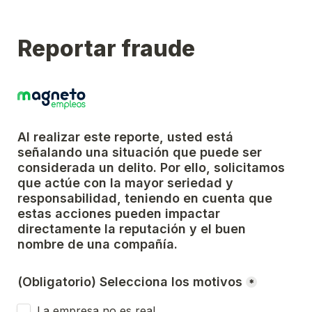
Reportar fraude
Al realizar este reporte, usted está 
señalando una situación que puede ser 
considerada un delito. Por ello, solicitamos 
que actúe con la mayor seriedad y 
responsabilidad, teniendo en cuenta que 
estas acciones pueden impactar 
directamente la reputación y el buen 
nombre de una compañía.
(Obligatorio) Selecciona los motivos
*
La empresa no es real