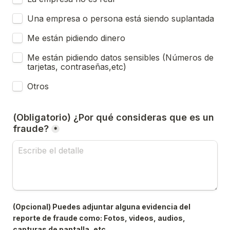
Una empresa o persona está siendo suplantada
Me están pidiendo dinero
Me están pidiendo datos sensibles (Números de 
tarjetas, contraseñas,etc)
Otros
(Obligatorio) ¿Por qué consideras que es un 
fraude?
*
(Opcional) Puedes adjuntar alguna evidencia del 
reporte de fraude como: Fotos, videos, audios, 
capturas de pantalla, etc.