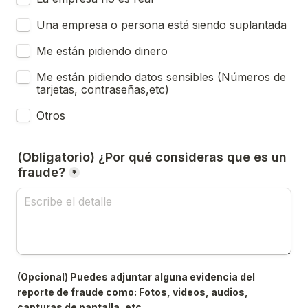
Una empresa o persona está siendo suplantada
Me están pidiendo dinero
Me están pidiendo datos sensibles (Números de 
tarjetas, contraseñas,etc)
Otros
(Obligatorio) ¿Por qué consideras que es un 
fraude?
*
(Opcional) Puedes adjuntar alguna evidencia del 
reporte de fraude como: Fotos, videos, audios, 
capturas de pantalla, etc.