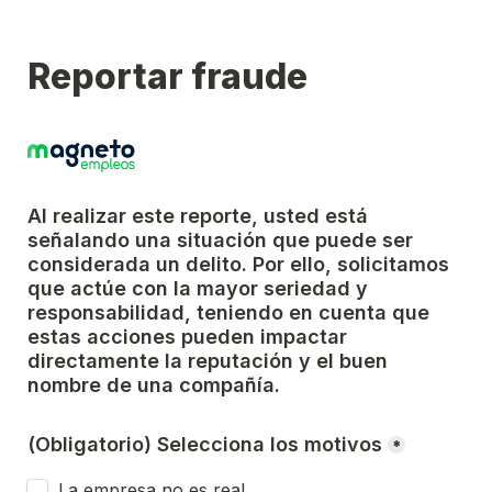
Reportar fraude
Al realizar este reporte, usted está 
señalando una situación que puede ser 
considerada un delito. Por ello, solicitamos 
que actúe con la mayor seriedad y 
responsabilidad, teniendo en cuenta que 
estas acciones pueden impactar 
directamente la reputación y el buen 
nombre de una compañía.
(Obligatorio) Selecciona los motivos
*
La empresa no es real