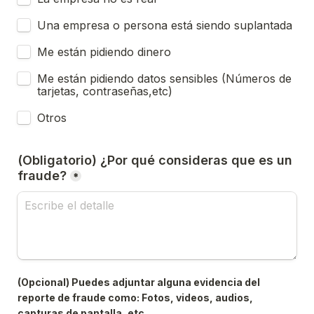
Una empresa o persona está siendo suplantada
Me están pidiendo dinero
Me están pidiendo datos sensibles (Números de 
tarjetas, contraseñas,etc)
Otros
(Obligatorio) ¿Por qué consideras que es un 
fraude?
*
(Opcional) Puedes adjuntar alguna evidencia del 
reporte de fraude como: Fotos, videos, audios, 
capturas de pantalla, etc.