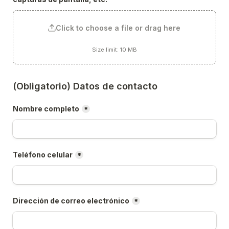
Click to choose a file or drag here
Size limit: 10 MB
(Obligatorio) Datos de contacto
Nombre completo
*
Teléfono celular
*
Dirección de correo electrónico
*