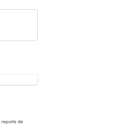
 reporte de 