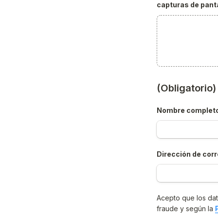
capturas de panta
(Obligatorio
Nombre complet
Dirección de corr
Acepto que los dat
fraude y según la 