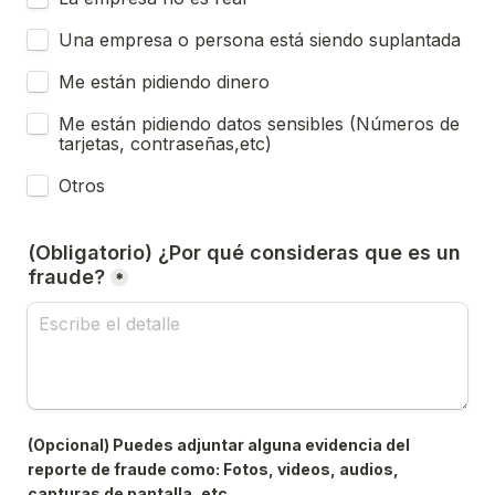
Una empresa o persona está siendo suplantada
Me están pidiendo dinero
Me están pidiendo datos sensibles (Números de 
tarjetas, contraseñas,etc)
Otros
(Obligatorio) ¿Por qué consideras que es un 
fraude?
*
(Opcional) Puedes adjuntar alguna evidencia del 
reporte de fraude como: Fotos, videos, audios, 
capturas de pantalla, etc.