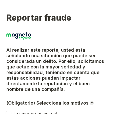
Reportar fraude
Al realizar este reporte, usted está 
señalando una situación que puede ser 
considerada un delito. Por ello, solicitamos 
que actúe con la mayor seriedad y 
responsabilidad, teniendo en cuenta que 
estas acciones pueden impactar 
directamente la reputación y el buen 
nombre de una compañía.
(Obligatorio) Selecciona los motivos
*
La empresa no es real