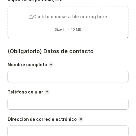
Click to choose a file or drag here
Size limit: 10 MB
(Obligatorio) Datos de contacto
Nombre completo
*
Teléfono celular
*
Dirección de correo electrónico
*