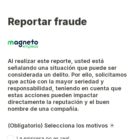
Reportar fraude
Al realizar este reporte, usted está 
señalando una situación que puede ser 
considerada un delito. Por ello, solicitamos 
que actúe con la mayor seriedad y 
responsabilidad, teniendo en cuenta que 
estas acciones pueden impactar 
directamente la reputación y el buen 
nombre de una compañía.
(Obligatorio) Selecciona los motivos
*
La empresa no es real