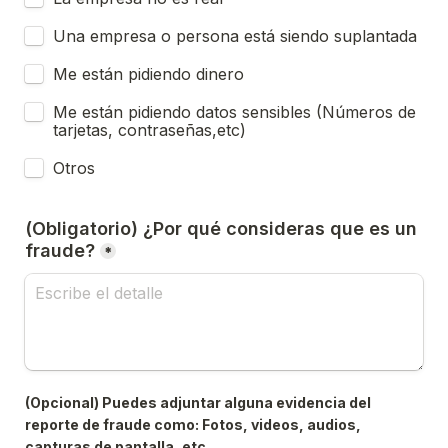
Una empresa o persona está siendo suplantada
Me están pidiendo dinero
Me están pidiendo datos sensibles (Números de 
tarjetas, contraseñas,etc)
Otros
(Obligatorio) ¿Por qué consideras que es un 
fraude?
*
(Opcional) Puedes adjuntar alguna evidencia del 
reporte de fraude como: Fotos, videos, audios, 
capturas de pantalla, etc.