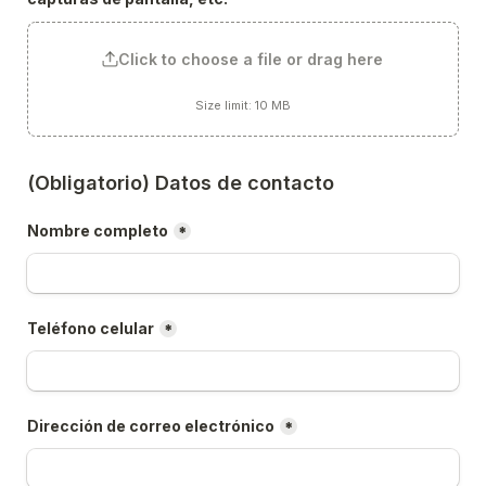
Click to choose a file or drag here
Size limit: 10 MB
(Obligatorio) Datos de contacto
Nombre completo
*
Teléfono celular
*
Dirección de correo electrónico
*