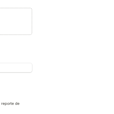
 reporte de 