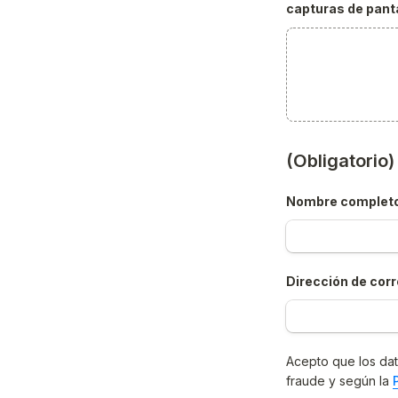
capturas de panta
(Obligatorio
Nombre complet
Dirección de corr
Acepto que los dat
fraude y según la 