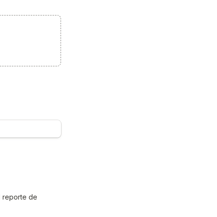
 reporte de 