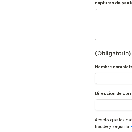
capturas de panta
(Obligatorio
Nombre complet
Dirección de corr
Acepto que los dat
fraude y según la 