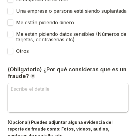
Una empresa o persona está siendo suplantada
Me están pidiendo dinero
Me están pidiendo datos sensibles (Números de 
tarjetas, contraseñas,etc)
Otros
(Obligatorio) ¿Por qué consideras que es un 
fraude?
*
(Opcional) Puedes adjuntar alguna evidencia del 
reporte de fraude como: Fotos, videos, audios, 
capturas de pantalla, etc.