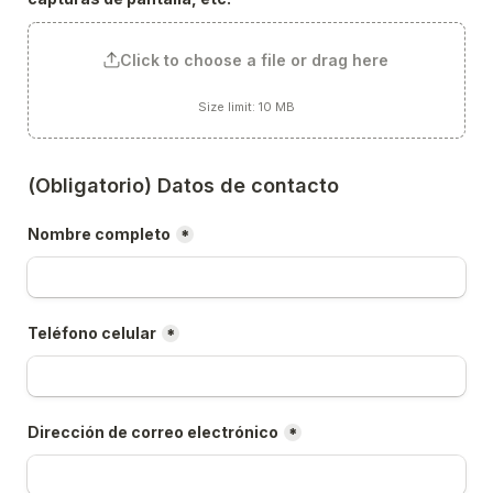
Click to choose a file or drag here
Size limit: 10 MB
(Obligatorio) Datos de contacto
Nombre completo
*
Teléfono celular
*
Dirección de correo electrónico
*