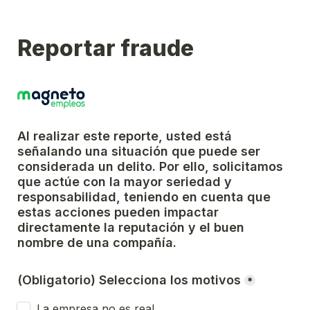
Reportar fraude
Al realizar este reporte, usted está 
señalando una situación que puede ser 
considerada un delito. Por ello, solicitamos 
que actúe con la mayor seriedad y 
responsabilidad, teniendo en cuenta que 
estas acciones pueden impactar 
directamente la reputación y el buen 
nombre de una compañía.
(Obligatorio) Selecciona los motivos
*
La empresa no es real