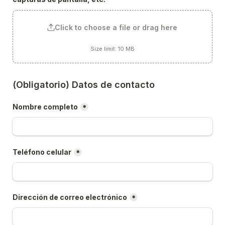
Click to choose a file or drag here
Size limit: 10 MB
(Obligatorio) Datos de contacto
Nombre completo
*
Teléfono celular
*
Dirección de correo electrónico
*