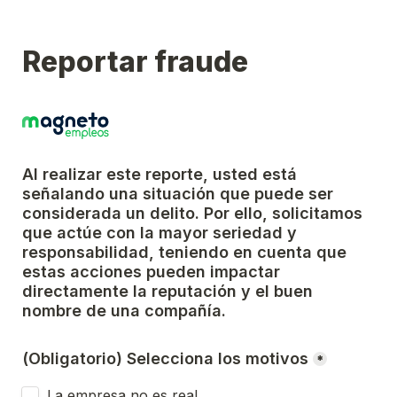
Reportar fraude
Al realizar este reporte, usted está 
señalando una situación que puede ser 
considerada un delito. Por ello, solicitamos 
que actúe con la mayor seriedad y 
responsabilidad, teniendo en cuenta que 
estas acciones pueden impactar 
directamente la reputación y el buen 
nombre de una compañía.
(Obligatorio) Selecciona los motivos
*
La empresa no es real