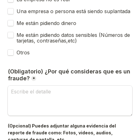
Una empresa o persona está siendo suplantada
Me están pidiendo dinero
Me están pidiendo datos sensibles (Números de 
tarjetas, contraseñas,etc)
Otros
(Obligatorio) ¿Por qué consideras que es un 
fraude?
*
(Opcional) Puedes adjuntar alguna evidencia del 
reporte de fraude como: Fotos, videos, audios, 
capturas de pantalla, etc.