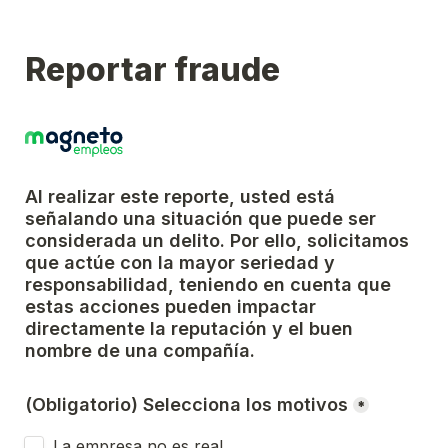
Reportar fraude
Al realizar este reporte, usted está 
señalando una situación que puede ser 
considerada un delito. Por ello, solicitamos 
que actúe con la mayor seriedad y 
responsabilidad, teniendo en cuenta que 
estas acciones pueden impactar 
directamente la reputación y el buen 
nombre de una compañía.
(Obligatorio) Selecciona los motivos
*
La empresa no es real