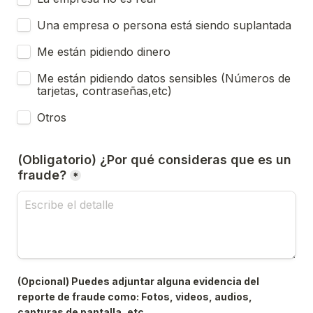
Una empresa o persona está siendo suplantada
Me están pidiendo dinero
Me están pidiendo datos sensibles (Números de 
tarjetas, contraseñas,etc)
Otros
(Obligatorio) ¿Por qué consideras que es un 
fraude?
*
(Opcional) Puedes adjuntar alguna evidencia del 
reporte de fraude como: Fotos, videos, audios, 
capturas de pantalla, etc.