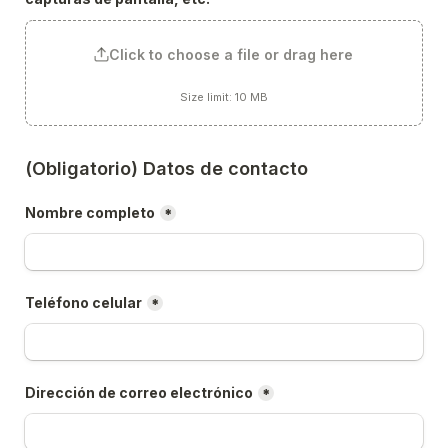
Click to choose a file or drag here
Size limit: 10 MB
(Obligatorio) Datos de contacto
Nombre completo
*
Teléfono celular
*
Dirección de correo electrónico
*