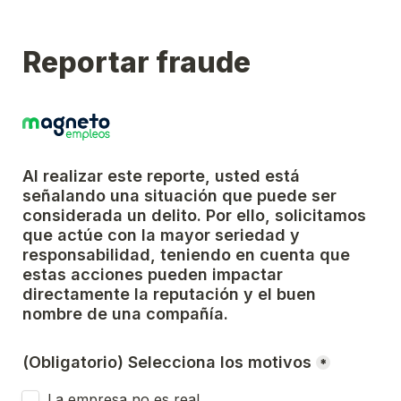
Reportar fraude
Al realizar este reporte, usted está 
señalando una situación que puede ser 
considerada un delito. Por ello, solicitamos 
que actúe con la mayor seriedad y 
responsabilidad, teniendo en cuenta que 
estas acciones pueden impactar 
directamente la reputación y el buen 
nombre de una compañía.
(Obligatorio) Selecciona los motivos
*
La empresa no es real