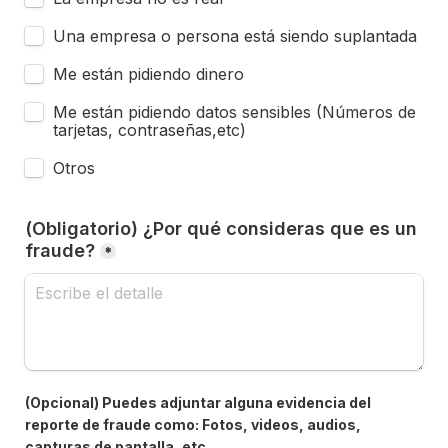
Una empresa o persona está siendo suplantada
Me están pidiendo dinero
Me están pidiendo datos sensibles (Números de 
tarjetas, contraseñas,etc)
Otros
(Obligatorio) ¿Por qué consideras que es un 
fraude?
*
(Opcional) Puedes adjuntar alguna evidencia del 
reporte de fraude como: Fotos, videos, audios, 
capturas de pantalla, etc.