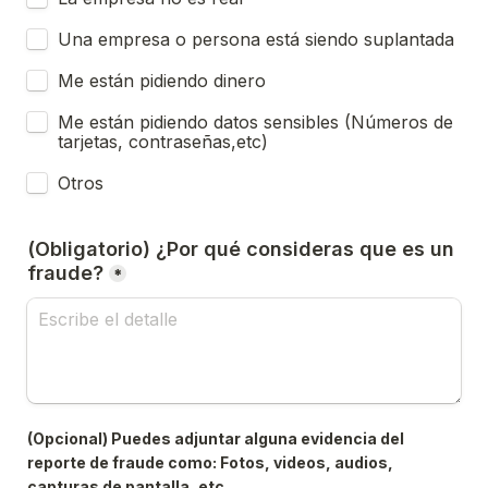
Una empresa o persona está siendo suplantada
Me están pidiendo dinero
Me están pidiendo datos sensibles (Números de 
tarjetas, contraseñas,etc)
Otros
(Obligatorio) ¿Por qué consideras que es un 
fraude?
*
(Opcional) Puedes adjuntar alguna evidencia del 
reporte de fraude como: Fotos, videos, audios, 
capturas de pantalla, etc.