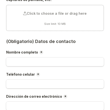
Click to choose a file or drag here
Size limit: 10 MB
(Obligatorio) Datos de contacto
Nombre completo
*
Teléfono celular
*
Dirección de correo electrónico
*