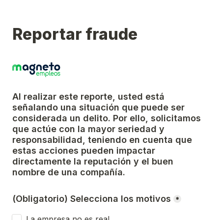
Reportar fraude
Al realizar este reporte, usted está 
señalando una situación que puede ser 
considerada un delito. Por ello, solicitamos 
que actúe con la mayor seriedad y 
responsabilidad, teniendo en cuenta que 
estas acciones pueden impactar 
directamente la reputación y el buen 
nombre de una compañía.
(Obligatorio) Selecciona los motivos
*
La empresa no es real