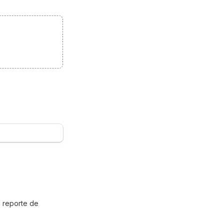
 reporte de 