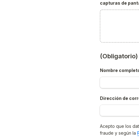
capturas de panta
(Obligatorio
Nombre complet
Dirección de corr
Acepto que los dat
fraude y según la 