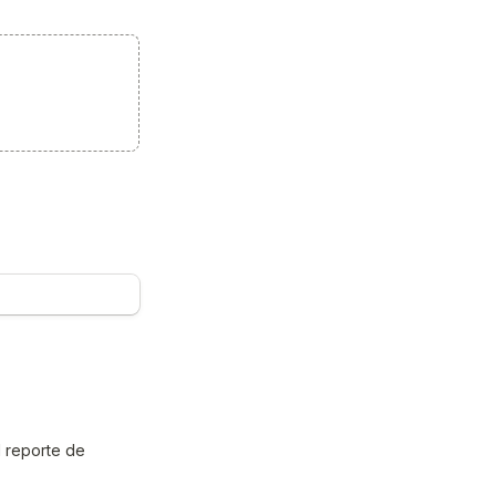
 reporte de 