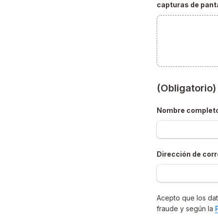
capturas de panta
(Obligatorio
Nombre complet
Dirección de corr
Acepto que los dat
fraude y según la 